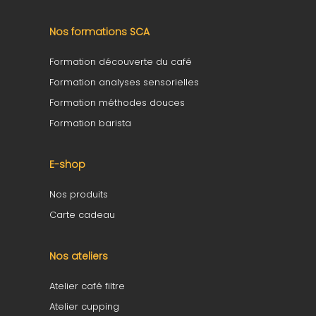
Nos formations SCA
Formation découverte du café
Formation analyses sensorielles
Formation méthodes douces
Formation barista
E-shop
Nos produits
Carte cadeau
Nos ateliers
Atelier café filtre
Atelier cupping