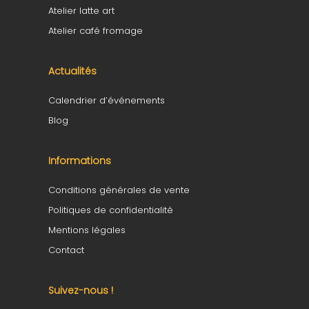
Atelier latte art
Atelier café fromage
Actualités
Calendrier d’événements
Blog
Informations
Conditions générales de vente
Politiques de confidentialité
Mentions légales
Contact
Suivez-nous !