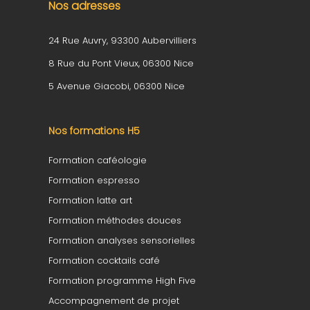
Nos adresses
24 Rue Auvry, 93300 Aubervilliers
8 Rue du Pont Vieux, 06300 Nice
5 Avenue Giacobi, 06300 Nice
Nos formations H5
Formation caféologie
Formation espresso
Formation latte art
Formation méthodes douces
Formation analyses sensorielles
Formation cocktails café
Formation programme High Five
Accompagnement de projet