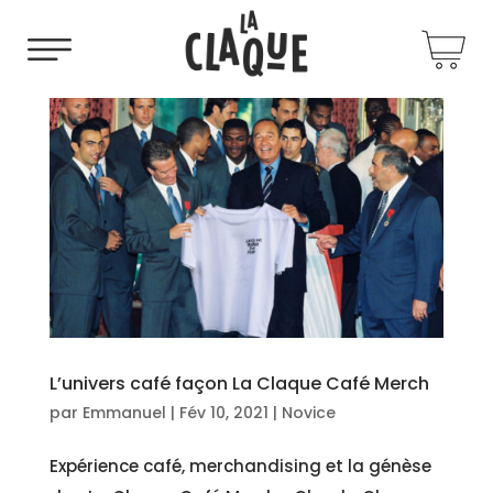
L’univers café façon La Claque Café Merch
par
Emmanuel
|
Fév 10, 2021
|
Novice
Expérience café, merchandising et la génèse