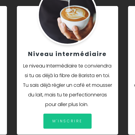
Niveau intermédiaire
Le niveau Intermédiaire te conviendra
si tu as déjà la fibre de Barista en toi.
Tu sais déjà régler un café et mousser
du lait, mais tu te perfectionneras
pour aller plus loin.
M'INSCRIRE