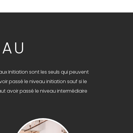
EAU
aux Initiation sont les seuls qui peuvent
ir passé le niveau initiation sauf si le
ut avoir passé le niveau intermédiaire