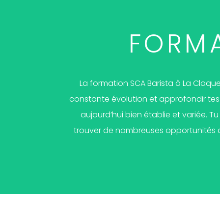
FORM
La formation SCA Barista à La Claqu
constante évolution et approfondir tes 
aujourd’hui bien établie et variée. 
trouver de nombreuses opportunités d’