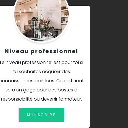
Niveau professionnel
Le niveau professionnel est pour toi si
tu souhaites acquérir des
connaissances pointues. Ce certificat
sera un gage pour des postes à
responsabilité ou devenir formateur.
M'INSCRIRE