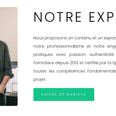
NOTRE EXP
Nous proposons un contenu et un espace 
notre professionnalisme et notre eng
pratiques avec passion, authenticit
formateur depuis 2013 et certifié par la 
toutes les compétences fondamentale
projet.
SUIVRE DR.BARISTA