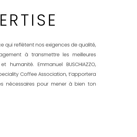
ERTISE
qui reflètent nos exigences de qualité,
agement à transmettre les meilleures
é et humanité. Emmanuel BUSCHIAZZO,
Speciality Coffee Association, t’apportera
s nécessaires pour mener à bien ton