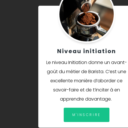
Niveau initiation
Le niveau Initiation donne un avant-
goût du métier de Barista. C’est une
excellente manière d’aborder ce
savoir-faire et de t’inciter à en
apprendre davantage.
M'INSCRIRE