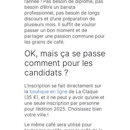
l’année ! Pas besoin de diplôme, pas
besoin d’être un barista
professionnel, pas besoin de longs
discours et d’une préparation de
plusieurs mois. Il suffit de vouloir
passer un bon moment et de
partager une passion commune pour
les grains de café.
OK, mais ça se passe
comment pour les
candidats ?
L’inscription se fait directement sur
la
boutique en ligne
de La Claque
(35 €), et il ne peut y avoir qu’une et
une seule inscription par personne
pour l’édition 2025. Choisissez bien
votre ville !
Le même café sera utilisé pour