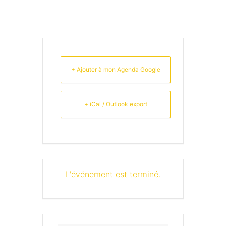
+ Ajouter à mon Agenda Google
+ iCal / Outlook export
L'événement est terminé.