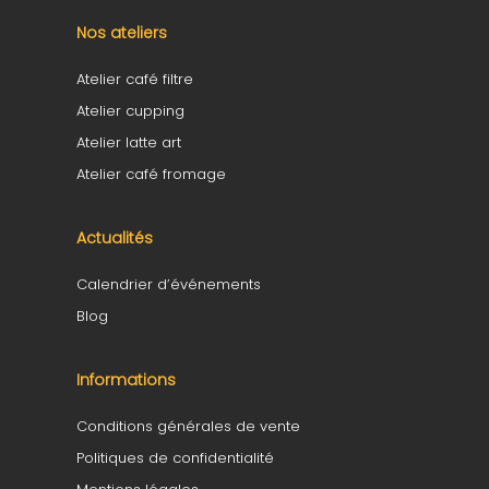
Nos ateliers
Atelier café filtre
Atelier cupping
Atelier latte art
Atelier café fromage
Actualités
Calendrier d’événements
Blog
Informations
Conditions générales de vente
Politiques de confidentialité