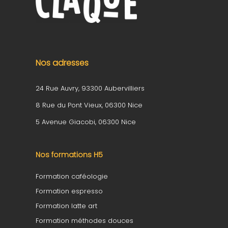
Nos adresses
24 Rue Auvry, 93300 Aubervilliers
8 Rue du Pont Vieux, 06300 Nice
5 Avenue Giacobi, 06300 Nice
Nos formations H5
Formation caféologie
Formation espresso
Formation latte art
Formation méthodes douces