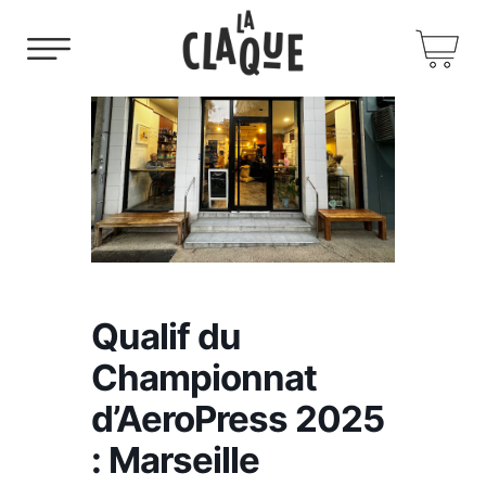
Qualif du
Championnat
d’AeroPress 2025
: Marseille