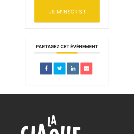
JE M'INSCRIS !
PARTAGEZ CET ÉVÉNEMENT