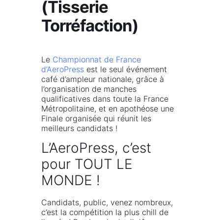
(Tisserie
Torréfaction)
Le
Championnat de France
d’AeroPress
est le seul événement
café d’ampleur nationale, grâce à
l’organisation de manches
qualificatives dans toute la France
Métropolitaine, et en apothéose une
Finale organisée qui réunit les
meilleurs candidats !
L’AeroPress, c’est
pour TOUT LE
MONDE !
Candidats, public, venez nombreux,
c’est la compétition la plus chill de