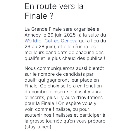
En route vers la
Finale ?
La Grande Finale sera organisée à
Annecy le 29 juin 2025 (à la suite du
World of Coffee Geneva
qui a lieu du
26 au 28 juin), et elle réunira les
meilleurs candidats de chacune des
qualifs et le plus chaud des publics !
Nous communiquerons aussi bientôt
sur le nombre de candidats par
qualif qui gagneront leur place en
Finale. Ce choix se fera en fonction
du nombre d’inscrits : plus il y aura
d’inscrits, plus il y aura d’invitations
pour la Finale ! On espère vous y
voir, comme finaliste, ou pour
soutenir nos finalistes et participer à
la grosse journée qu’on vous prépare
(stay tuned).