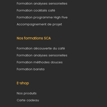
Formation analyses sensorielles
Formation cocktails café
Formation programme High Five
Accompagnement de projet
Nos formations SCA
Formation découverte du café
Formation analyses sensorielles
Formation méthodes douces
Formation barista
E-shop
Nos produits
Carte cadeau