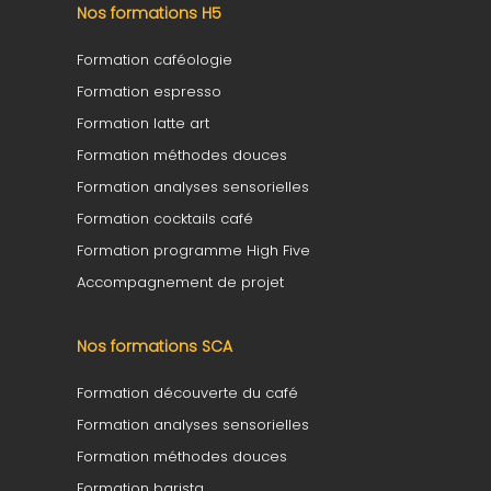
Nos formations H5
Formation caféologie
Formation espresso
Formation latte art
Formation méthodes douces
Formation analyses sensorielles
Formation cocktails café
Formation programme High Five
Accompagnement de projet
Nos formations SCA
Formation découverte du café
Formation analyses sensorielles
Formation méthodes douces
Formation barista