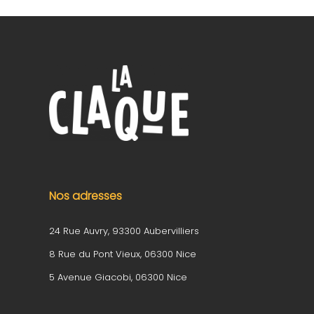
Nos adresses
24 Rue Auvry, 93300 Aubervilliers
8 Rue du Pont Vieux, 06300 Nice
5 Avenue Giacobi, 06300 Nice