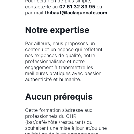
Pour cela rien de plus simple,
contacte-le au
07 61 32 83 95
ou
par mail
thibaut@laclaquecafe.com.
Notre expertise
Par ailleurs, nous proposons un
contenu et un espace qui reflètent
nos exigences de qualité, notre
professionnalisme et notre
engagement à transmettre les
meilleures pratiques avec passion,
authenticité et humanité.
Aucun prérequis
Cette formation s’adresse aux
professionnels du CHR
(bar/café/hôtel/restaurant) qui
souhaitent une mise à jour et/ou une