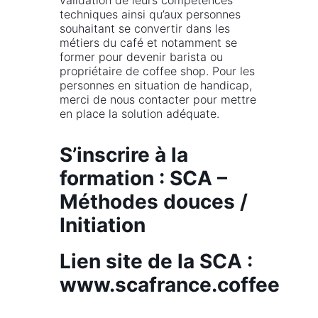
validation de leurs compétences
techniques ainsi qu’aux personnes
souhaitant se convertir dans les
métiers du café et notamment se
former pour devenir barista ou
propriétaire de coffee shop. Pour les
personnes en situation de handicap,
merci de nous contacter pour mettre
en place la solution adéquate.
S’inscrire à la
formation :
SCA –
Méthodes douces /
Initiation
Lien site de la SCA :
www.scafrance.coffee