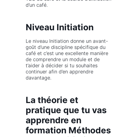
d’un café.
Niveau Initiation
Le niveau Initiation donne un avant-
goût d’une discipline spécifique du
café et c’est une excellente manière
de comprendre un module et de
t’aider à décider si tu souhaites
continuer afin d’en apprendre
davantage.
La théorie et
pratique que tu vas
apprendre en
formation Méthodes