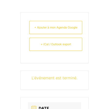
+ Ajouter à mon Agenda Google
+ iCal / Outlook export
L'événement est terminé.
DATE