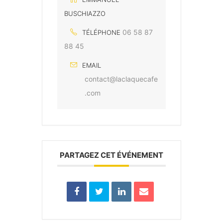
BUSCHIAZZO
06 58 87
TÉLÉPHONE
88 45
EMAIL
contact@laclaquecafe
.com
PARTAGEZ CET ÉVÉNEMENT