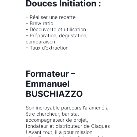
Douces Initiation :
– Réaliser une recette
– Brew ratio
– Découverte et utilisation
– Préparation, dégustation,
comparaison
– Taux d’extraction
Formateur –
Emmanuel
BUSCHIAZZO
Son incroyable parcours l’a amené à
être chercheur, barista,
accompagnateur de projet,
fondateur et distributeur de Claques
! Avant tout, il a pour mission