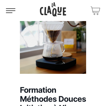
Formation
Méthodes Douces