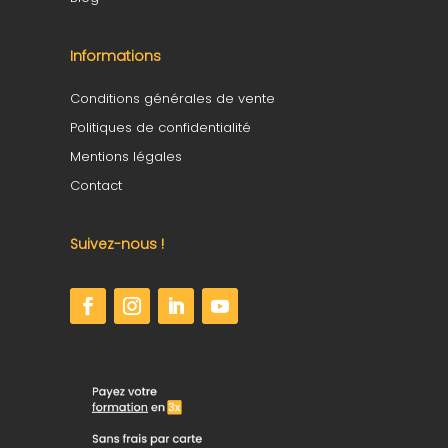
Informations
Conditions générales de vente
Politiques de confidentialité
Mentions légales
Contact
Suivez-nous !