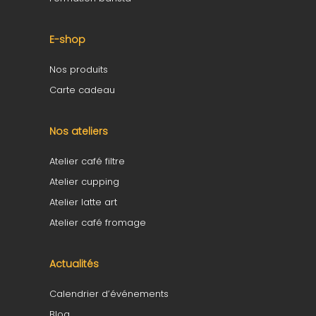
E-shop
Nos produits
Carte cadeau
Nos ateliers
Atelier café filtre
Atelier cupping
Atelier latte art
Atelier café fromage
Actualités
Calendrier d’événements
Blog