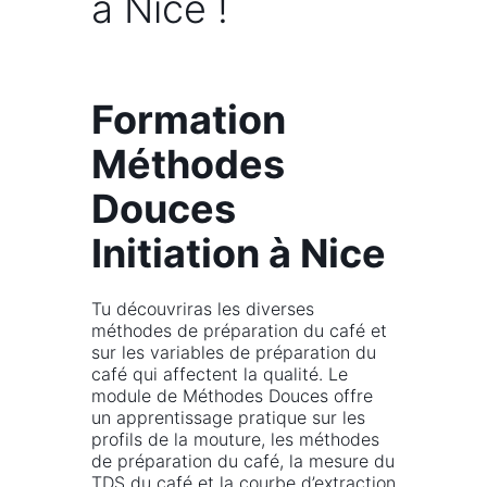
à Nice !
Formation
Méthodes
Douces
Initiation à Nice
Tu découvriras les diverses
méthodes de préparation du café et
sur les variables de préparation du
café qui affectent la qualité. Le
module de Méthodes Douces offre
un apprentissage pratique sur les
profils de la mouture, les méthodes
de préparation du café, la mesure du
TDS du café et la courbe d’extraction