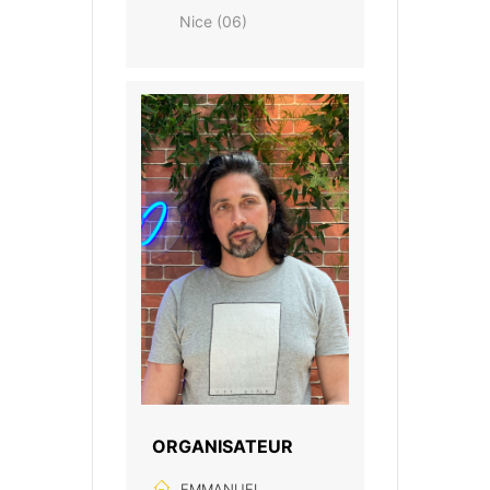
Nice (06)
ORGANISATEUR
EMMANUEL