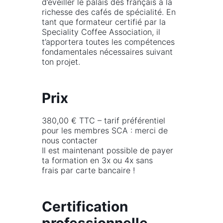
d’éveiller le palais des français à la
richesse des cafés de spécialité. En
tant que formateur certifié par la
Speciality Coffee Association, il
t’apportera toutes les compétences
fondamentales nécessaires suivant
ton projet.
Prix
380,00 € TTC – tarif préférentiel
pour les membres SCA : merci de
nous contacter
Il est maintenant possible de payer
ta formation en 3x ou 4x sans
frais par carte bancaire !
Certification