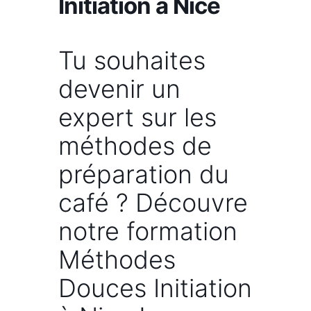
Initiation à Nice
Tu souhaites
devenir un
expert sur les
méthodes de
préparation du
café ? Découvre
notre formation
Méthodes
Douces Initiation