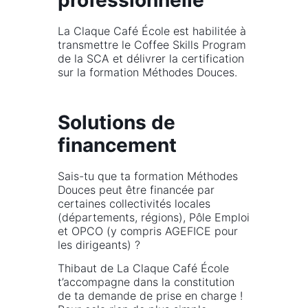
professionnelle
La Claque Café École est habilitée à
transmettre le Coffee Skills Program
de la SCA et délivrer la certification
sur la formation Méthodes Douces.
Solutions de
financement
Sais-tu que ta formation Méthodes
Douces peut être financée par
certaines collectivités locales
(départements, régions), Pôle Emploi
et OPCO (y compris AGEFICE pour
les dirigeants) ?
Thibaut de La Claque Café École
t’accompagne dans la constitution
de ta demande de prise en charge !