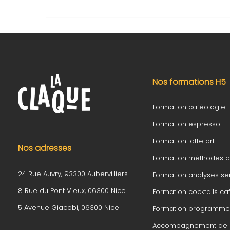
Nos formations H5
Formation caféologie
Formation espresso
Formation latte art
Nos adresses
Formation méthodes 
24 Rue Auvry, 93300 Aubervilliers
Formation analyses sen
8 Rue du Pont Vieux, 06300 Nice
Formation cocktails ca
5 Avenue Giacobi, 06300 Nice
Formation programme 
Accompagnement de p