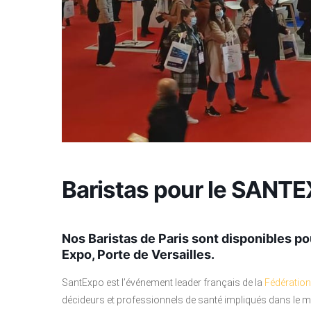
Baristas pour le SANT
Nos Baristas de Paris sont disponibles po
Expo, Porte de Versailles.
SantExpo est l’événement leader français de la
Fédération
décideurs et professionnels de santé impliqués dans le m