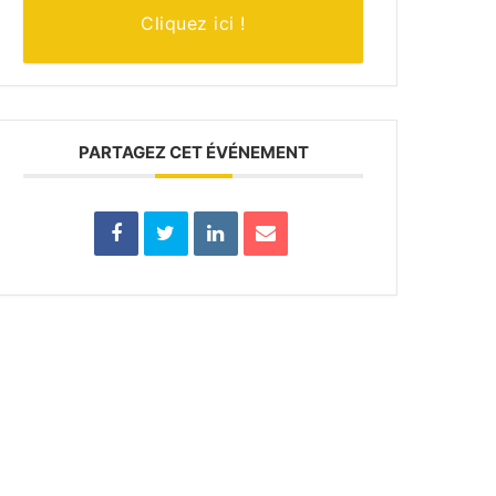
Cliquez ici !
PARTAGEZ CET ÉVÉNEMENT