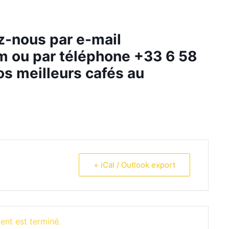
z-nous par e-mail
om
ou par téléphone +33 6 58
s meilleurs cafés au
+ iCal / Outlook export
ent est terminé.