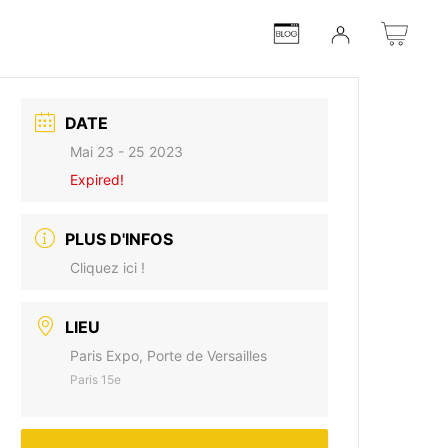
DATE
Mai 23 - 25 2023
Expired!
PLUS D'INFOS
Cliquez ici !
LIEU
Paris Expo, Porte de Versailles
Paris 15e