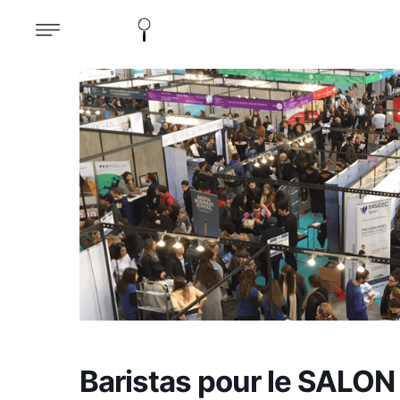
Baristas pour le SALO