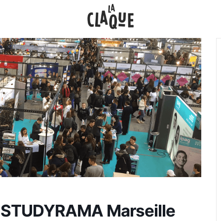
N STUDYRAMA Marseille