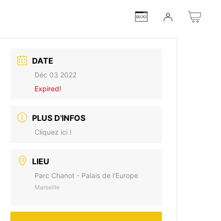
DATE
Déc 03 2022
Expired!
PLUS D'INFOS
Cliquez ici !
LIEU
Parc Chanot - Palais de l’Europe
Marseille