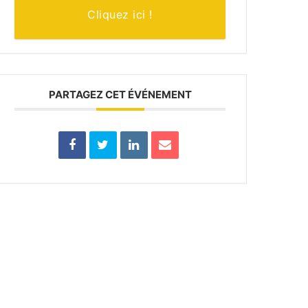
Cliquez ici !
PARTAGEZ CET ÉVÉNEMENT