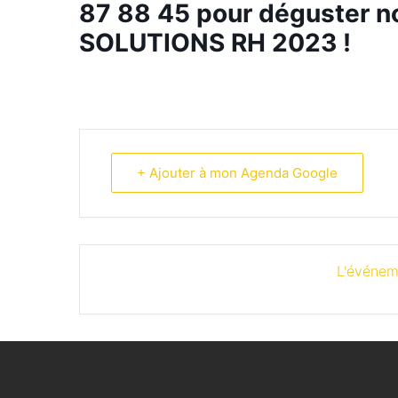
87 88 45 pour déguster n
SOLUTIONS RH 2023 !
+ Ajouter à mon Agenda Google
L'événem