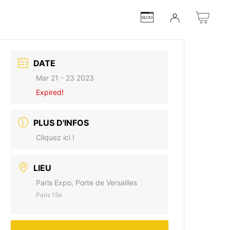
DATE
Mar 21 - 23 2023
Expired!
PLUS D'INFOS
Cliquez ici !
LIEU
Paris Expo, Porte de Versailles
Paris 15e