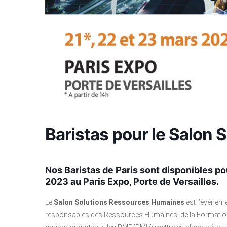
Baristas pour le Salo
Nos Baristas de Paris sont disponibles po
2023 au
Paris Expo, Porte de Versailles.
Le
Salon Solutions Ressources Humaines
est l’événeme
responsables des Ressources Humaines, de la Formation et