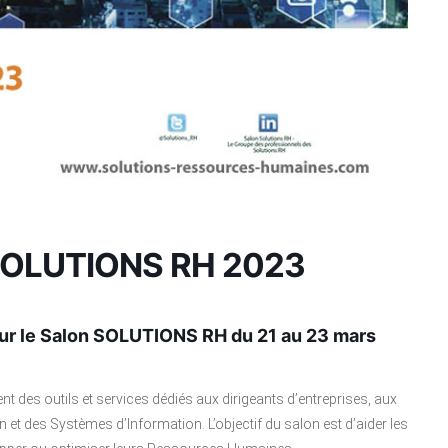
n SOLUTIONS RH 2023
ur le
Salon SOLUTIONS RH
du 21 au 23 mars
nt des outils et services dédiés aux dirigeants d’entreprises, aux
 des Systèmes d’Information. L’objectif du salon est d’aider les