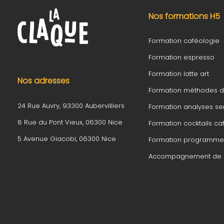
Nos formations H5
Formation caféologie
Formation espresso
Formation latte art
Nos adresses
Formation méthodes 
24 Rue Auvry, 93300 Aubervilliers
Formation analyses sen
8 Rue du Pont Vieux, 06300 Nice
Formation cocktails ca
5 Avenue Giacobi, 06300 Nice
Formation programme 
Accompagnement de p