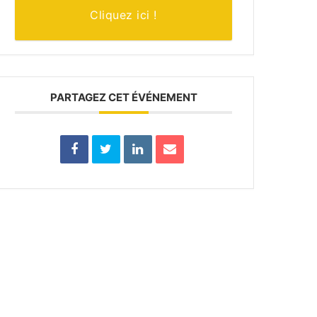
Cliquez ici !
PARTAGEZ CET ÉVÉNEMENT