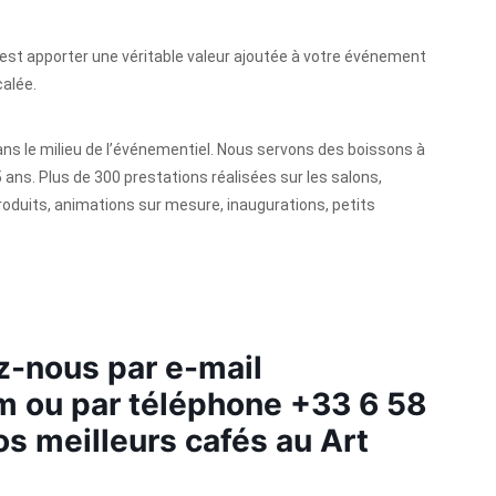
c’est apporter une véritable valeur ajoutée à votre événement
calée.
ns le milieu de l’événementiel. Nous servons des boissons à
 ans. Plus de 300 prestations réalisées sur les salons,
oduits, animations sur mesure, inaugurations, petits
z-nous par e-mail
om
ou par téléphone +33 6 58
s meilleurs cafés au Art