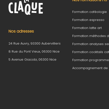
Formation caféologie
Formation espresso
Formation latte art
Nos adresses
Formation méthodes 
24 Rue Auvry, 93300 Aubervilliers
Formation analyses sen
8 Rue du Pont Vieux, 06300 Nice
Formation cocktails ca
5 Avenue Giacobi, 06300 Nice
Formation programme 
Accompagnement de p