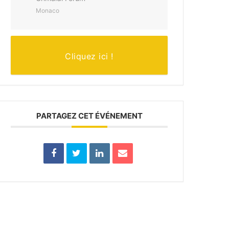
Monaco
Cliquez ici !
PARTAGEZ CET ÉVÉNEMENT