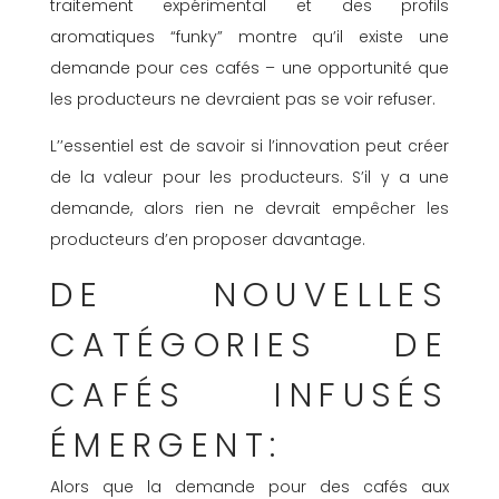
traitement expérimental et des profils
aromatiques “funky” montre qu’il existe une
demande pour ces cafés – une opportunité que
les producteurs ne devraient pas se voir refuser.
L’’essentiel est de savoir si l’innovation peut créer
de la valeur pour les producteurs. S’il y a une
demande, alors rien ne devrait empêcher les
producteurs d’en proposer davantage.
DE NOUVELLES
CATÉGORIES DE
CAFÉS INFUSÉS
ÉMERGENT:
Alors que la demande pour des cafés aux