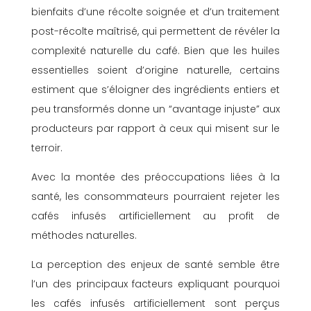
bienfaits d’une récolte soignée et d’un traitement
post-récolte maîtrisé, qui permettent de révéler la
complexité naturelle du café. Bien que les huiles
essentielles soient d’origine naturelle, certains
estiment que s’éloigner des ingrédients entiers et
peu transformés donne un “avantage injuste” aux
producteurs par rapport à ceux qui misent sur le
terroir.
Avec la montée des préoccupations liées à la
santé, les consommateurs pourraient rejeter les
cafés infusés artificiellement au profit de
méthodes naturelles.
La perception des enjeux de santé semble être
l’un des principaux facteurs expliquant pourquoi
les cafés infusés artificiellement sont perçus