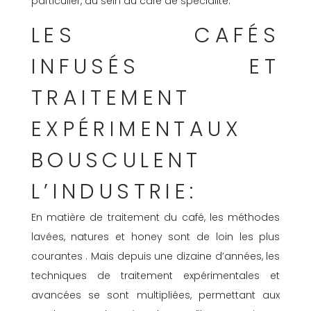
particulier, au sein du café de spécialité.
LES CAFÉS
INFUSÉS ET
TRAITEMENT
EXPÉRIMENTAUX
BOUSCULENT
L’INDUSTRIE:
En matière de traitement du café, les méthodes
lavées, natures et honey sont de loin les plus
courantes . Mais depuis une dizaine d’années, les
techniques de traitement expérimentales et
avancées se sont multipliées, permettant aux