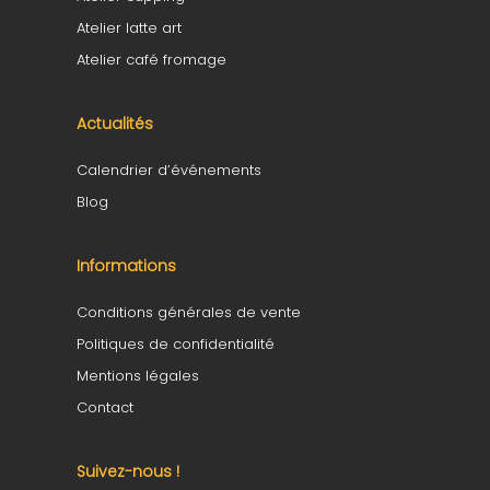
Atelier latte art
Atelier café fromage
Actualités
Calendrier d’événements
Blog
Informations
Conditions générales de vente
Politiques de confidentialité
Mentions légales
Contact
Suivez-nous !