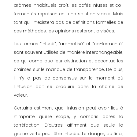
arômes inhabituels croît, les cafés infusés et co-
fermentés représentent une solution viable. Mais
tant qu’il n’existera pas de définitions formelles de
ces méthodes, les opinions resteront divisées.
Les termes “infusé”, “aromatisé” et “co-fermenté”
sont souvent utilisés de manière interchangeable,
ce qui complique leur distinction et accentue les
craintes sur le manque de transparence. De plus,
il n’y a pas de consensus sur le moment où
l’infusion doit se produire dans la chaîne de
valeur.
Certains estiment que l’infusion peut avoir lieu à
n’importe quelle étape, y compris après la
torréfaction. D’autres affirment que seule la
graine verte peut être infusée. Le danger, au final,