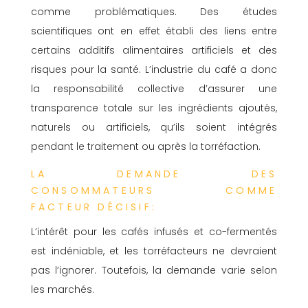
comme problématiques. Des études
scientifiques ont en effet établi des liens entre
certains additifs alimentaires artificiels et des
risques pour la santé. L’industrie du café a donc
la responsabilité collective d’assurer une
transparence totale sur les ingrédients ajoutés,
naturels ou artificiels, qu’ils soient intégrés
pendant le traitement ou après la torréfaction.
LA DEMANDE DES
CONSOMMATEURS COMME
FACTEUR DÉCISIF:
L’intérêt pour les cafés infusés et co-fermentés
est indéniable, et les torréfacteurs ne devraient
pas l’ignorer. Toutefois, la demande varie selon
les marchés.