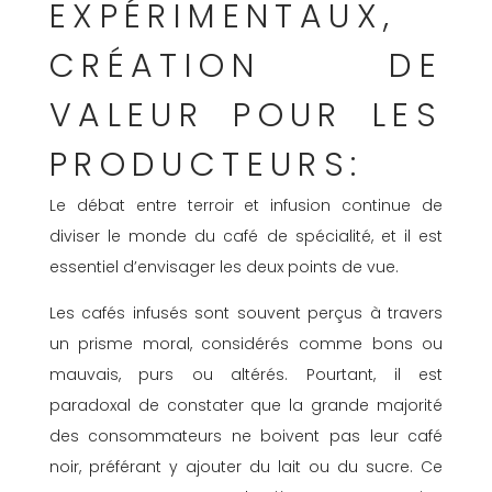
EXPÉRIMENTAUX,
C
RÉATION DE
VALEUR POUR LES
PRODUCTEURS:
Le débat entre terroir et infusion continue de
diviser le monde du café de spécialité, et il est
essentiel d’envisager les deux points de vue.
Les cafés infusés sont souvent perçus à travers
un prisme moral, considérés comme bons ou
mauvais, purs ou altérés. Pourtant, il est
paradoxal de constater que la grande majorité
des consommateurs ne boivent pas leur café
noir, préférant y ajouter du lait ou du sucre. Ce