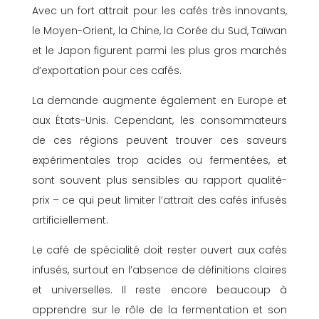
Avec un fort attrait pour les cafés très innovants,
le Moyen-Orient, la Chine, la Corée du Sud, Taïwan
et le Japon figurent parmi les plus gros marchés
d’exportation pour ces cafés.
La demande augmente également en Europe et
aux États-Unis. Cependant, les consommateurs
de ces régions peuvent trouver ces saveurs
expérimentales trop acides ou fermentées, et
sont souvent plus sensibles au rapport qualité-
prix – ce qui peut limiter l’attrait des cafés infusés
artificiellement.
Le café de spécialité doit rester ouvert aux cafés
infusés, surtout en l’absence de définitions claires
et universelles. Il reste encore beaucoup à
apprendre sur le rôle de la fermentation et son