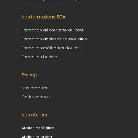
Nos formations SCA
Formation découverte du café
Formation analyses sensorielles
Formation méthodes douces
Formation barista
E-shop
Nos produits
Carte cadeau
Nos ateliers
Atelier café filtre
Atelier cupping