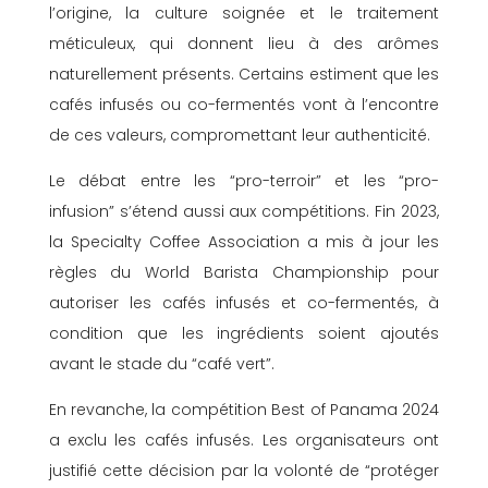
l’origine, la culture soignée et le traitement
méticuleux, qui donnent lieu à des arômes
naturellement présents. Certains estiment que les
cafés infusés ou co-fermentés vont à l’encontre
de ces valeurs, compromettant leur authenticité.
Le débat entre les “pro-terroir” et les “pro-
infusion” s’étend aussi aux compétitions. Fin 2023,
la Specialty Coffee Association a mis à jour les
règles du World Barista Championship pour
autoriser les cafés infusés et co-fermentés, à
condition que les ingrédients soient ajoutés
avant le stade du “café vert”.
En revanche, la compétition Best of Panama 2024
a exclu les cafés infusés. Les organisateurs ont
justifié cette décision par la volonté de “protéger