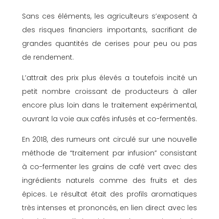
Sans ces éléments, les agriculteurs s’exposent à
des risques financiers importants, sacrifiant de
grandes quantités de cerises pour peu ou pas
de rendement.
L’attrait des prix plus élevés a toutefois incité un
petit nombre croissant de producteurs à aller
encore plus loin dans le traitement expérimental,
ouvrant la voie aux cafés infusés et co-fermentés.
En 2018, des rumeurs ont circulé sur une nouvelle
méthode de “traitement par infusion” consistant
à co-fermenter les grains de café vert avec des
ingrédients naturels comme des fruits et des
épices. Le résultat était des profils aromatiques
très intenses et prononcés, en lien direct avec les