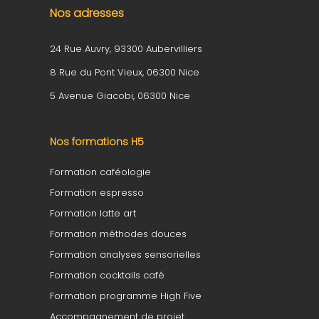
Nos adresses
24 Rue Auvry, 93300 Aubervilliers
8 Rue du Pont Vieux, 06300 Nice
5 Avenue Giacobi, 06300 Nice
Nos formations H5
Formation caféologie
Formation espresso
Formation latte art
Formation méthodes douces
Formation analyses sensorielles
Formation cocktails café
Formation programme High Five
Accompagnement de projet