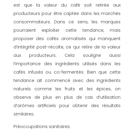
est que la valeur du café soit retirée aux
producteurs pour être captée dans les marchés
consommateurs. Dans ce sens, les marques
pourraient exploiter cette tendance, mais
proposer des cafés aromatisés qui manquent
d’intégrité post-récolte, ce qui retire de la valeur
aux producteurs. Cela souligne aussi
l’importance des ingrédients utilisés dans les
cafés infusés ou co-fermentés. Bien que cette
tendance ait commencé avec des ingrédients
naturels comme les fruits et les épices, on
observe de plus en plus de cas d’utilisation
d’arômes artificiels pour obtenir des résultats
similaires.
Préoccupations sanitaires: