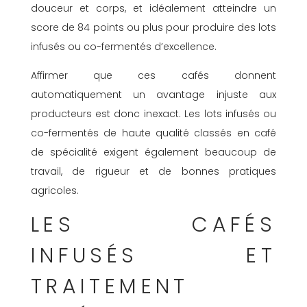
douceur et corps, et idéalement atteindre un
score de 84 points ou plus pour produire des lots
infusés ou co-fermentés d’excellence.
Affirmer que ces cafés donnent
automatiquement un avantage injuste aux
producteurs est donc inexact. Les lots infusés ou
co-fermentés de haute qualité classés en café
de spécialité exigent également beaucoup de
travail, de rigueur et de bonnes pratiques
agricoles.
LES CAFÉS
INFUSÉS ET
TRAITEMENT