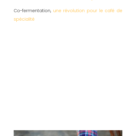
Co-fermentation,
une révolution pour le café de
spécialité