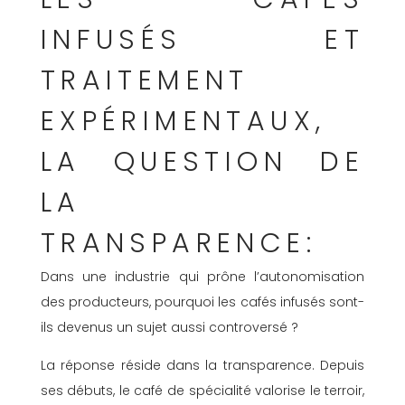
INFUSÉS ET
TRAITEMENT
EXPÉRIMENTAUX,
L
A QUESTION DE
LA
TRANSPARENCE:
Dans une industrie qui prône l’autonomisation
des producteurs, pourquoi les cafés infusés sont-
ils devenus un sujet aussi controversé ?
La réponse réside dans la transparence. Depuis
ses débuts, le café de spécialité valorise le terroir,