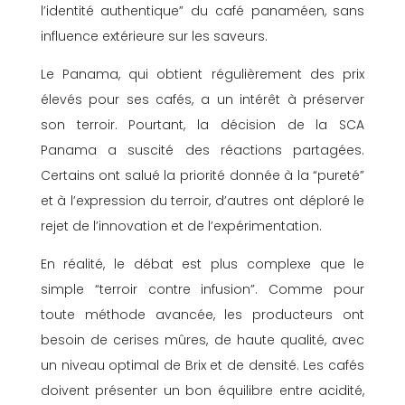
l’identité authentique” du café panaméen, sans
influence extérieure sur les saveurs.
Le Panama, qui obtient régulièrement des prix
élevés pour ses cafés, a un intérêt à préserver
son terroir. Pourtant, la décision de la SCA
Panama a suscité des réactions partagées.
Certains ont salué la priorité donnée à la “pureté”
et à l’expression du terroir, d’autres ont déploré le
rejet de l’innovation et de l’expérimentation.
En réalité, le débat est plus complexe que le
simple “terroir contre infusion”. Comme pour
toute méthode avancée, les producteurs ont
besoin de cerises mûres, de haute qualité, avec
un niveau optimal de Brix et de densité. Les cafés
doivent présenter un bon équilibre entre acidité,