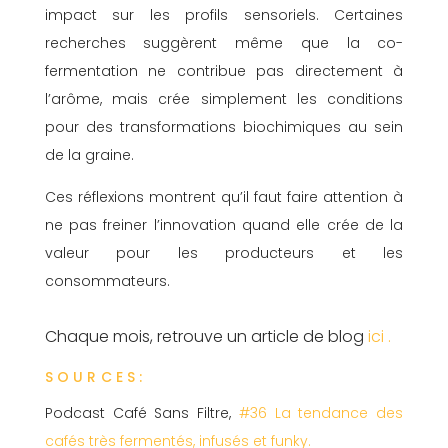
impact sur les profils sensoriels. Certaines
recherches suggèrent même que la co-
fermentation ne contribue pas directement à
l’arôme, mais crée simplement les conditions
pour des transformations biochimiques au sein
de la graine.
Ces réflexions montrent qu’il faut faire attention à
ne pas freiner l’innovation quand elle crée de la
valeur pour les producteurs et les
consommateurs.
Chaque mois, retrouve un article de blog
ici .
SOURCES:
Podcast Café Sans Filtre,
#36 La tendance des
cafés très fermentés, infusés et funky.