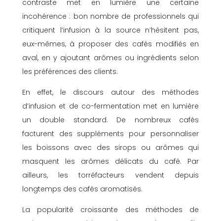
contraste met en lumière une certaine
incohérence : bon nombre de professionnels qui
critiquent l’infusion à la source n’hésitent pas,
eux-mêmes, à proposer des cafés modifiés en
aval, en y ajoutant arômes ou ingrédients selon
les préférences des clients.
En effet, le discours autour des méthodes
d’infusion et de co-fermentation met en lumière
un double standard. De nombreux cafés
facturent des suppléments pour personnaliser
les boissons avec des sirops ou arômes qui
masquent les arômes délicats du café. Par
ailleurs, les torréfacteurs vendent depuis
longtemps des cafés aromatisés.
La popularité croissante des méthodes de