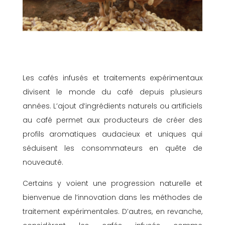
Les cafés infusés et traitements expérimentaux
divisent le monde du café depuis plusieurs
années. L’ajout d’ingrédients naturels ou artificiels
au café permet aux producteurs de créer des
profils aromatiques audacieux et uniques qui
séduisent les consommateurs en quête de
nouveauté.
Certains y voient une progression naturelle et
bienvenue de l’innovation dans les méthodes de
traitement expérimentales. D’autres, en revanche,