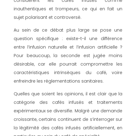
considèrent les cafés infusés comme
inauthentiques et trompeurs, ce qui en fait un
sujet polarisant et controversé.
Au sein de ce débat plus large se pose une
question spécifique : existe-t-il une différence
entre l’infusion naturelle et l’infusion artificielle ?
Pour beaucoup, la seconde est jugée moins
désirable, car elle pourrait compromettre les
caractéristiques intrinsèques du café, voire
enfreindre les réglementations sanitaires.
Quelles que soient les opinions, il est clair que la
catégorie des cafés infusés et traitements
expérimentaux se diversifie. Malgré une demande
croissante, certains continuent de s’interroger sur
la légitimité des cafés infusés artificiellement, en