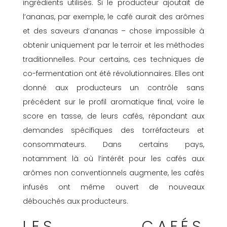
ingrédients utilisés. Si le producteur ajoutait de
l’ananas, par exemple, le café aurait des arômes
et des saveurs d’ananas – chose impossible à
obtenir uniquement par le terroir et les méthodes
traditionnelles. Pour certains, ces techniques de
co-fermentation ont été révolutionnaires. Elles ont
donné aux producteurs un contrôle sans
précédent sur le profil aromatique final, voire le
score en tasse, de leurs cafés, répondant aux
demandes spécifiques des torréfacteurs et
consommateurs. Dans certains pays,
notamment là où l’intérêt pour les cafés aux
arômes non conventionnels augmente, les cafés
infusés ont même ouvert de nouveaux
débouchés aux producteurs.
LES CAFÉS