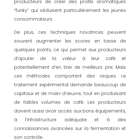
producteurs de créer des profils aromatiques
“funky” qui séduisent particulièrement les jeunes
consommateurs.
De plus, ces techniques novatrices peuvent
souvent augmenter les scores en tasse de
quelques points, ce qui permet aux producteurs
d’ajouter de la valeur à leur café et
potentiellement d’en tirer de meilleurs prix. Mais
ces méthodes comportent des risques. Le
traitement expérimental demande beaucoup de
capitaux et de main-d’œuvre, tout en produisant
de faibles volumes de café. Les producteurs
doivent aussi avoir accès aux bons équipements,
à l’infrastructure adéquate et à des
connaissances avancées sur la fermentation et
son contrôle.