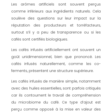
Les arômes artificiels sont souvent perçus
comme inférieurs aux ingrédients naturels. Cela
soulève des questions sur leur impact sur la
réputation des producteurs et torréfacteurs,
surtout s’il y a peu de transparence ou si les
cafés sont certifiés biologiques.
Les cafés infusés artificiellement ont souvent un
goût unidimensionnel, bien que prononcé. Les
cafés infusés naturellement, comme les co-
ferments, présentent une structure supérieure.
Les cafés infusés de manière simple, notamment
avec des huiles essentielles, sont parfois critiqués
car ils contournent le travail de compréhension
du microbiome du café. Ce type d’ajout est
perçu comme opposé à la mise en valeur des